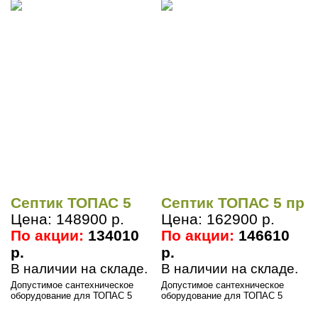
Септик ТОПАС 5
Септик ТОПАС 5 пр
Цена: 148900 р.
Цена: 162900 р.
По акции:
134010
По акции:
146610
р.
р.
В наличии на складе.
В наличии на складе.
Допустимое сантехническое
Допустимое сантехническое
оборудование для ТОПАС 5
оборудование для ТОПАС 5