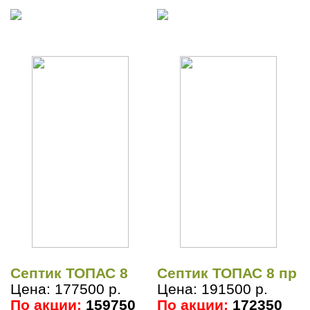
Септик ТОПАС 8
Септик ТОПАС 8 пр
Цена: 177500 р.
Цена: 191500 р.
По акции:
159750
По акции:
172350