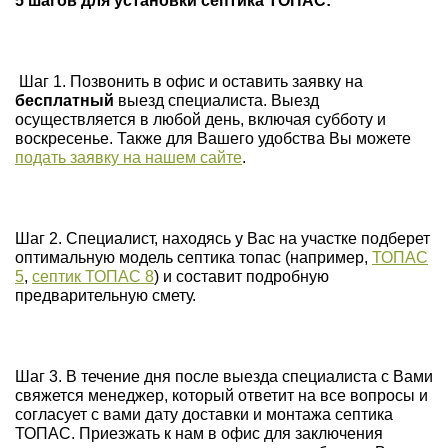
5 шагов для установки септика ТОПАС:
Шаг 1. Позвонить в офис и оставить заявку на
бесплатный
выезд специалиста. Выезд
осуществляется в любой день, включая субботу и
воскресенье. Также для Вашего удобства Вы можете
подать заявку на нашем сайте
.
Шаг 2. Специалист, находясь у Вас на участке подберет
оптимальную модель септика топас (например,
ТОПАС
5
,
септик ТОПАС 8
) и составит подробную
предварительную смету.
Шаг 3. В течение дня после выезда специалиста с Вами
свяжется менеджер, который ответит на все вопросы и
согласует с вами дату доставки и монтажа септика
ТОПАС. Приезжать к нам в офис для заключения