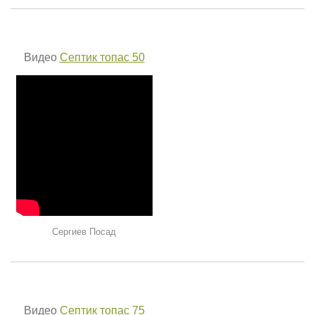
Видео
Септик топас 50
Сергиев Посад
Видео
Септик топас 75