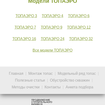
Модели ТОПАЭРО
ТОПАЭРО 3
ТОПАЭРО 4
ТОПАЭРО 6
ТОПАЭРО 7
ТОПАЭРО 9
ТОПАЭРО 12
ТОПАЭРО 16
ТОПАЭРО 24
ТОПАЭРО 32
Все модели ТОПАЭРО
Главная
Монтаж топас
Модельный ряд топас
Полезные статьи
Обустройство скважин
Методы очистки
Контакты
Анкета подбора
ПРОДВИЖЕНИЕ
СТРОИТЕЛЬНОГО
БИЗНЕСА