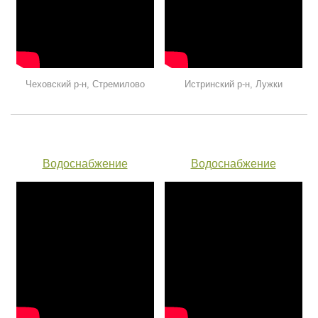
Чеховский р-н, Стремилово
Истринский р-н, Лужки
Водоснабжение
Водоснабжение