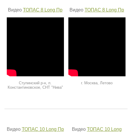
Видео
ТОПАС 8 Long Пр
Видео
ТОПАС 8 Long Пр
Ступинский р-н, п.
г. Москва, Летово
Константиновское, СНТ "Нива"
Видео
ТОПАС 10 Long Пр
Видео
ТОПАС 10 Long