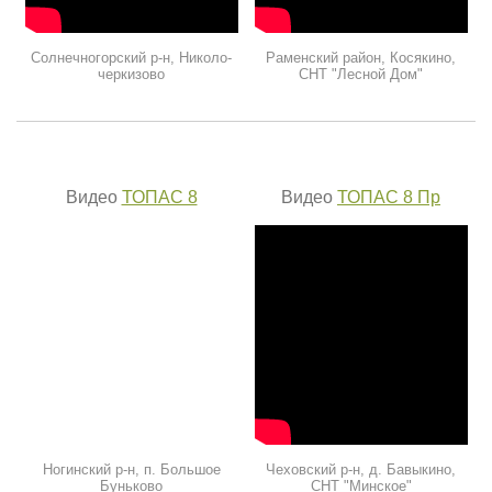
Солнечногорский р-н, Николо-
Раменский район, Косякино,
черкизово
СНТ "Лесной Дом"
Видео
ТОПАС 8
Видео
ТОПАС 8 Пр
Ногинский р-н, п. Большое
Чеховский р-н, д. Бавыкино,
Буньково
СНТ "Минское"