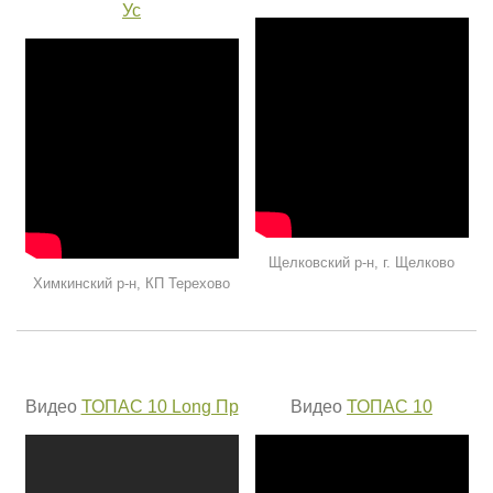
Ус
Щелковский р-н, г. Щелково
Химкинский р-н, КП Терехово
Видео
ТОПАС 10 Long Пр
Видео
ТОПАС 10