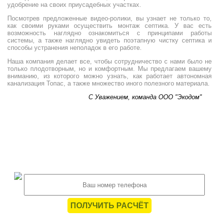
удобрение на своих приусадебных участках.
Посмотрев предложенные видео-ролики, вы узнает не только то,
как своими руками осуществить монтаж септика. У вас есть
возможность наглядно ознакомиться с принципами работы
системы, а также наглядно увидеть поэтапную чистку септика и
способы устранения неполадок в его работе.
Наша компания делает все, чтобы сотрудничество с нами было не
только плодотворным, но и комфортным. Мы предлагаем вашему
вниманию, из которого можно узнать, как работает автономная
канализация Топас, а также множество иного полезного материала.
С Уважением, команда ООО "Экодом"
Оставьте заявку на просчёт сметы в
нерабочее время и получите скидку 10%
ПОЛУЧИТЬ РАСЧЁТ