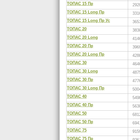
ТОПАС 15 Пр
292
ТОПАС 15 Long Пр
331
ТОПАС 15 Long Пр Ус
365
ТОПАС 20
383
ТОПАС 20 Long
414
ТОПАС 20 Пр
396
ТОПАС 20 Long Пр
428
ТОПАС 30
464
ТОПАС 30 Long
487
ТОПАС 30 Пр
477
ТОПАС 30 Long Пр
500
ТОПАС 40
549
ТОПАС 40 Пр
563
ТОПАС 50
681
ТОПАС 50 Пр
694
ТОПАС 75
915
ТОПАС 75 Пр
926