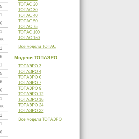
ТОПАС 20
,5
ТОПАС 30
,1
ТОПАС 40
ТОПАС 50
,6
ТОПАС 75
,1
ТОПАС 100
ТОПАС 150
55
Все модели ТОПАС
,1
,6
Модели ТОПАЭРО
,1
ТОПАЭРО 3
ТОПАЭРО 4
,5
ТОПАЭРО 6
,6
ТОПАЭРО 7
ТОПАЭРО 9
,6
ТОПАЭРО 12
,1
ТОПАЭРО 16
ТОПАЭРО 24
55
ТОПАЭРО 32
,1
Все модели ТОПАЭРО
,1
,6