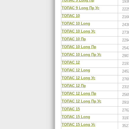
ТОПАС 9 Long Пр
193
ТОПАС 9 Long Пр Ус
222
ТОПАС 10
216
ТОПАС 10 Long
243
ТОПАС 10 Long Ус
273
ТОПАС 10 Пр
229
ТОПАС 10 Long Пр
254
ТОПАС 10 Long Пр Ус
290
ТОПАС 12
219
ТОПАС 12 Long
245
ТОПАС 12 Long Ус
276
ТОПАС 12 Пр
231
ТОПАС 12 Long Пр
256
ТОПАС 12 Long Пр Ус
291
ТОПАС 15
276
ТОПАС 15 Long
319
ТОПАС 15 Long Ус
352