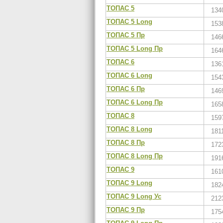
ТОПАС 5
134
ТОПАС 5 Long
153
ТОПАС 5 Пр
146
ТОПАС 5 Long Пр
164
ТОПАС 6
136
ТОПАС 6 Long
154
ТОПАС 6 Пр
146
ТОПАС 6 Long Пр
165
ТОПАС 8
159
ТОПАС 8 Long
181
ТОПАС 8 Пр
172
ТОПАС 8 Long Пр
191
ТОПАС 9
161
ТОПАС 9 Long
182
ТОПАС 9 Long Ус
212
ТОПАС 9 Пр
175