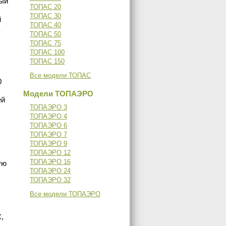
вый
ТОПАС 20
ТОПАС 30
й
ТОПАС 40
ТОПАС 50
ТОПАС 75
ТОПАС 100
ТОПАС 150
Все модели ТОПАС
0
Модели ТОПАЭРО
ей
ТОПАЭРО 3
ТОПАЭРО 4
ТОПАЭРО 6
ТОПАЭРО 7
ТОПАЭРО 9
ТОПАЭРО 12
ТОПАЭРО 16
ую
ТОПАЭРО 24
ТОПАЭРО 32
Все модели ТОПАЭРО
,