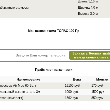
Длина 3,16 м
абаритные размеры
Ширина 4,0 м
Высота 3,0 м
Монтажная схема ТОПАС 100 Пр
Заказать бесплатный
выезд специалиста
Прайс лист на запчасти
Наименование
Цена
Монтаж
прессор Air Mac 60 Ватт
15100 руб.
170 руб.
лавковый выключатель 3м
1000 руб.
1500 руб.
атор (комплект)
1362 руб.
850 руб.