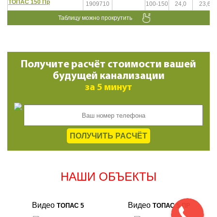
ТОПАС 150 Пр
1909710
100-150
24,0
23,6
Получите расчёт стоимости вашей
будущей канализации
за 5 минут
ПОЛУЧИТЬ РАСЧЁТ
НАШИ ОБЪЕКТЫ
Видео
Видео
ТОПАС 5
ТОПАС 5 ПР