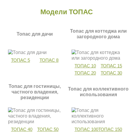
Модели ТОПАС
Топас для коттеджа или
Топас для дачи
загородного дома
ТОПАС 5
ТОПАС 8
ТОПАС 10
ТОПАС 15
ТОПАС 20
ТОПАС 30
Топас для гостиницы,
Топас для коллективного
частного владения,
использования
резиденции
ТОПАС 40
ТОПАС 50
ТОПАС 100
ТОПАС 150