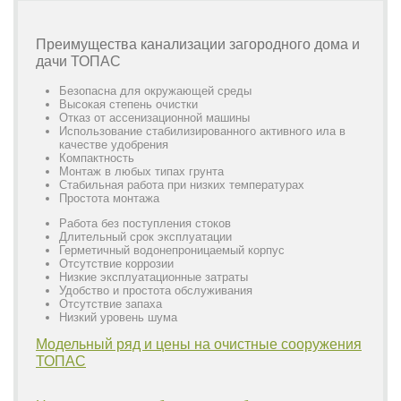
Преимущества канализации загородного дома и
дачи ТОПАС
Безопасна для окружающей среды
Высокая степень очистки
Отказ от ассенизационной машины
Использование стабилизированного активного ила в
качестве удобрения
Компактность
Монтаж в любых типах грунта
Стабильная работа при низких температурах
Простота монтажа
Работа без поступления стоков
Длительный срок эксплуатации
Герметичный водонепроницаемый корпус
Отсутствие коррозии
Низкие эксплуатационные затраты
Удобство и простота обслуживания
Отсутствие запаха
Низкий уровень шума
Модельный ряд и цены на очистные сооружения
ТОПАС