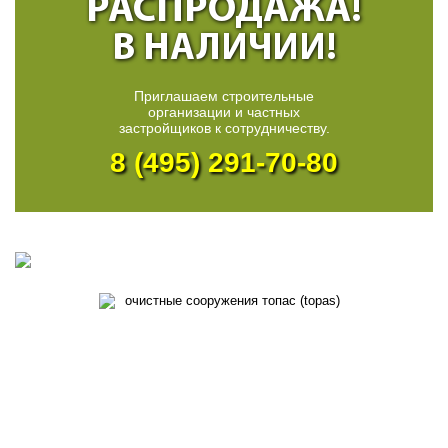
РАСПРОДАЖА!
В НАЛИЧИИ!
Приглашаем строительные
организации и частных
застройщиков к сотрудничеству.
8 (495) 291-70-80