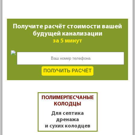
Получите расчёт стоимости вашей
будущей канализации
за 5 минут
ПОЛУЧИТЬ РАСЧЁТ
ПОЛИМЕРПЕСЧАНЫЕ
КОЛОДЦЫ
Для септика
дренажа
и сухих колодцев