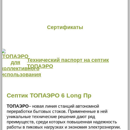
Сертификаты
Технический паспорт на септик
ТОПАЭРО
Септик ТОПАЭРО 6 Long Пр
ТОПАЭРО
– новая линия станций автономной
переработки бытовых стоков. Примененные в ней
уникальные технические решения дают ряд
преимуществ, среди которых повышенная надежность
работы в пиковых нагрузках и экономия электроэнергии.