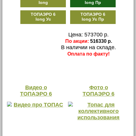
long
long Пр
ТОПАЭРО 6
ТОПАЭРО 6
long Ус
long Ус Пр
Цена: 573700 р.
По акции:
516330 р.
В наличии на складе.
Оплата по факту!
Видео о
Фото о
ТОПАЭРО 6
ТОПАЭРО 6