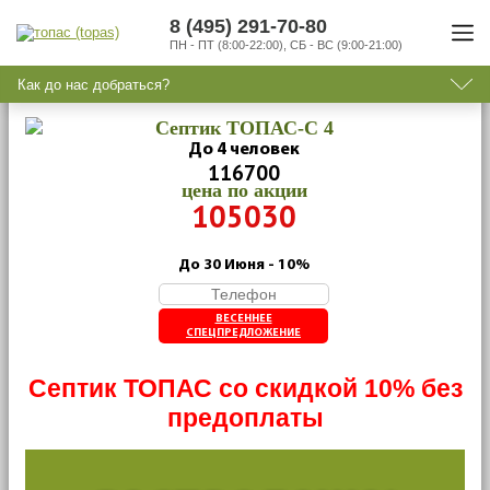
8 (495) 291-70-80
ПН - ПТ (8:00-22:00), СБ - ВС (9:00-21:00)
Как до нас добраться?
Септик ТОПАС-C 4
До 4 человек
116700
цена по акции
105030
До 30 Июня - 10%
ВЕСЕННЕЕ
СПЕЦПРЕДЛОЖЕНИЕ
Септик ТОПАС со скидкой 10% без
предоплаты