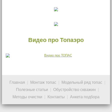
Видео про Топаэро
Главная
Монтаж топас
Модельный ряд топас
Полезные статьи
Обустройство скважин
Методы очистки
Контакты
Анкета подбора