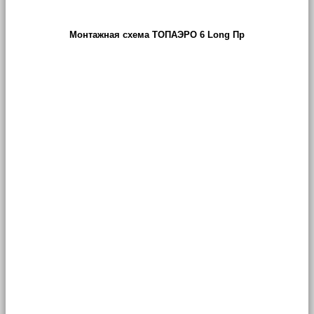
Монтажная схема ТОПАЭРО 6 Long Пр