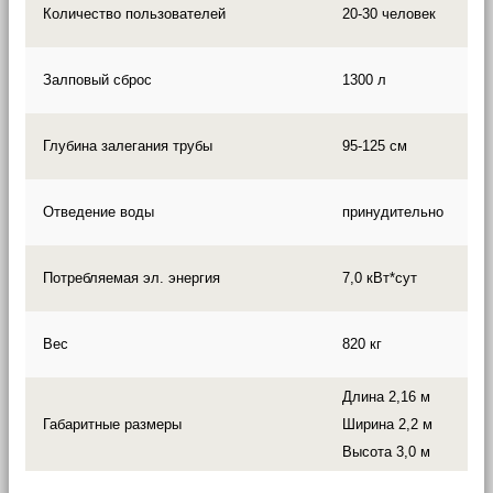
Количество пользователей
20-30 человек
Залповый сброс
1300 л
Глубина залегания трубы
95-125 см
Отведение воды
принудительно
Потребляемая эл. энергия
7,0 кВт*сут
Вес
820 кг
Длина 2,16 м
Габаритные размеры
Ширина 2,2 м
Высота 3,0 м