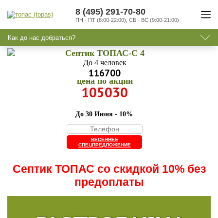
8 (495) 291-70-80
ПН - ПТ (8:00-22:00), СБ - ВС (9:00-21:00)
Как до нас добраться?
Септик ТОПАС-C 4
До 4 человек
116700
цена по акции
105030
До 30 Июня - 10%
ВЕСЕННЕЕ
СПЕЦПРЕДЛОЖЕНИЕ
Септик ТОПАС со скидкой 10% без
предоплаты