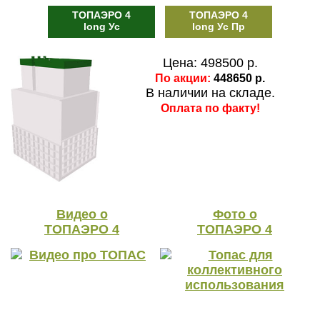
ТОПАЭРО 4
ТОПАЭРО 4
long Ус
long Ус Пр
Цена: 498500 р.
По акции:
448650 р.
В наличии на складе.
Оплата по факту!
Видео о
Фото о
ТОПАЭРО 4
ТОПАЭРО 4