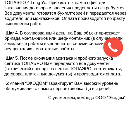
ТОПАЭРО 4 Long Ус. Приезжать к нам в офис для
заключения договора и внесения предоплаты не требуется.
Все документы готовятся бухгалтерией и передаются через
водителя или монтажников. Оплата производится по факту
выполнения работ.
Шаг 4.
В согласованный день, на Ваш объект приезжает
бригада монтажников или шеф-монтажник (в случае, если
земельные работы выполняются своими силами) и
осуществляют монтажные работы.
Шаг 5.
После окончания монтажа и пробного запуска
септика ТОПАЭРО Вам передаются все документы
(технический паспорт на септик ТОПАЭРО, сертификаты,
договора, платежные документы) и производится оплата.
Компания “ЭКОДОМ” гарантирует Вам высокий уровень
обслуживания с самого первого звонка. До встречи!
С уважением, команда ООО ”Экодом”!