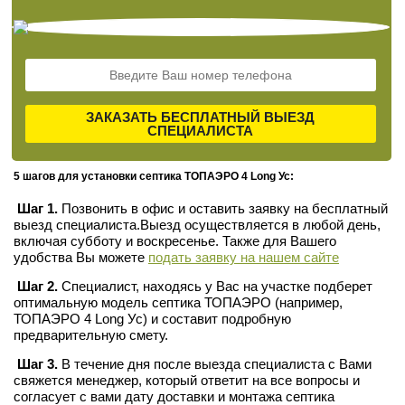
ЗАКАЗАТЬ БЕСПЛАТНЫЙ ВЫЕЗД
СПЕЦИАЛИСТА
5 шагов для установки септика ТОПАЭРО 4 Long Ус:
Шаг 1.
Позвонить в офис и оставить заявку на бесплатный
выезд специалиста.Выезд осуществляется в любой день,
включая субботу и воскресенье. Также для Вашего
удобства Вы можете
подать заявку на нашем сайте
Шаг 2.
Специалист, находясь у Вас на участке подберет
оптимальную модель септика ТОПАЭРО (например,
ТОПАЭРО 4 Long Ус) и составит подробную
предварительную смету.
Шаг 3.
В течение дня после выезда специалиста с Вами
свяжется менеджер, который ответит на все вопросы и
согласует с вами дату доставки и монтажа септика