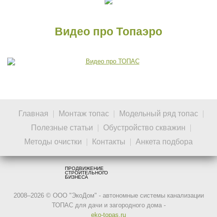
Видео про Топаэро
Главная
Монтаж топас
Модельный ряд топас
Полезные статьи
Обустройство скважин
Методы очистки
Контакты
Анкета подбора
ПРОДВИЖЕНИЕ
СТРОИТЕЛЬНОГО
БИЗНЕСА
2008–2026 © ООО "ЭкоДом" - автономные системы канализации
ТОПАС для дачи и загородного дома -
eko-topas.ru