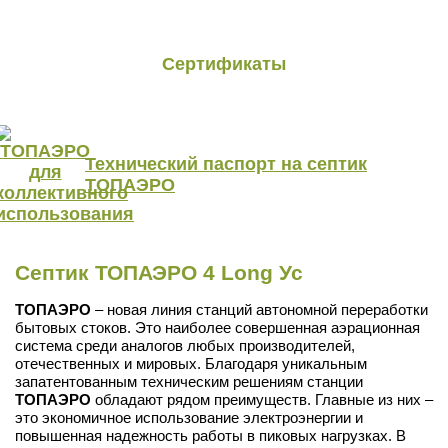
Сертификаты
Технический паспорт на септик
ТОПАЭРО
Септик ТОПАЭРО 4 Long Ус
ТОПАЭРО
– новая линия станций автономной переработки
бытовых стоков. Это наиболее совершенная аэрационная
система среди аналогов любых производителей,
отечественных и мировых. Благодаря уникальным
запатентованным техническим решениям станции
ТОПАЭРО
обладают рядом преимуществ. Главные из них –
это экономичное использование электроэнергии и
повышенная надежность работы в пиковых нагрузках. В