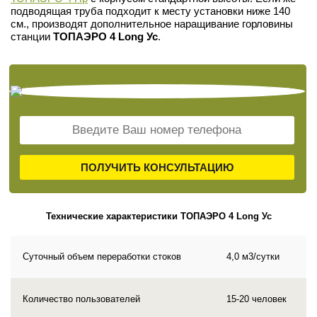
подводящая труба подходит к месту установки ниже 140
см., производят дополнительное наращивание горловины
станции
ТОПАЭРО 4 Long Ус
.
ПОЛУЧИТЬ КОНСУЛЬТАЦИЮ
Технические характеристики ТОПАЭРО 4 Long Ус
Суточный объем переработки стоков
4,0 м3/сутки
Количество пользователей
15-20 человек