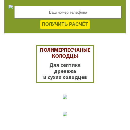
ПОЛУЧИТЬ РАСЧЁТ
ПОЛИМЕРПЕСЧАНЫЕ
КОЛОДЦЫ
Для септика
дренажа
и сухих колодцев