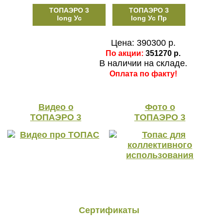
ТОПАЭРО 3
ТОПАЭРО 3
long Ус
long Ус Пр
Цена: 390300 р.
По акции:
351270 р.
В наличии на складе.
Оплата по факту!
Видео о
Фото о
ТОПАЭРО 3
ТОПАЭРО 3
Сертификаты