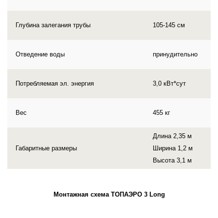
Глубина залегания трубы
105-145 см
Отведение воды
принудительно
Потребляемая эл. энергия
3,0 кВт*сут
Вес
455 кг
Длина 2,35 м
Габаритные размеры
Ширина 1,2 м
Высота 3,1 м
Монтажная схема ТОПАЭРО 3 Long