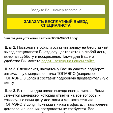
ЗАКАЗАТЬ БЕСПЛАТНЫЙ ВЫЕЗД
СПЕЦИАЛИСТА
5 шагов для установки септика ТОПАЭРО 3 Long:
Шаг 1.
Позвонить в офис и оставить заявку на бесплатный
выезд специалиста.Выезд осуществляется в любой день,
включая субботу и воскресенье. Также для Вашего
удобства Вы можете
подать заявку на нашем сайте
Шаг 2.
Специалист, находясь у Вас на участке подберет
оптимальную модель септика ТОПАЭРО (например,
ТОПАЭРО 3 Long) и составит подробную предварительную
смету.
Шаг 3.
В течение дня после выезда специалиста с Вами
свяжется менеджер, который ответит на все вопросы и
согласует с вами дату доставки и монтажа септика
ТОПАЭРО 3 Long. Приезжать к нам в офис для заключения
договора и внесения предоплаты не требуется. Все