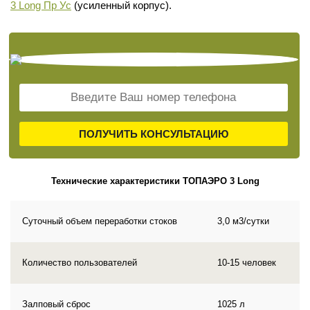
3 Long Пр Ус
(усиленный корпус).
ПОЛУЧИТЬ КОНСУЛЬТАЦИЮ
Технические характеристики ТОПАЭРО 3 Long
Суточный объем переработки стоков
3,0 м3/сутки
Количество пользователей
10-15 человек
Залповый сброс
1025 л