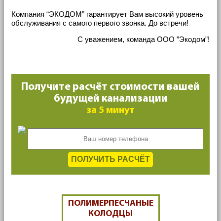
Компания “ЭКОДОМ” гарантирует Вам высокий уровень
обслуживания с самого первого звонка. До встречи!
С уважением, команда ООО ”Экодом”!
Получите расчёт стоимости вашей
будущей канализации
за 5 минут
ПОЛУЧИТЬ РАСЧЁТ
ПОЛИМЕРПЕСЧАНЫЕ
КОЛОДЦЫ