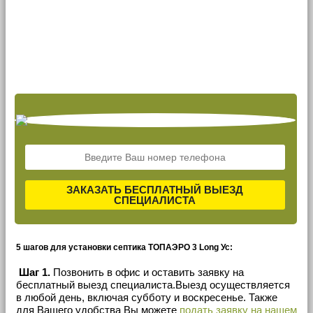
ЗАКАЗАТЬ БЕСПЛАТНЫЙ ВЫЕЗД
СПЕЦИАЛИСТА
5 шагов для установки септика ТОПАЭРО 3 Long Ус:
Шаг 1.
Позвонить в офис и оставить заявку на
бесплатный выезд специалиста.Выезд осуществляется
в любой день, включая субботу и воскресенье. Также
для Вашего удобства Вы можете
подать заявку на нашем