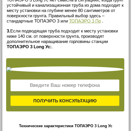
устойчивый и канализационная труба из дома подходит к
месту установки на глубине менее 80 сантиметров от
поверхности грунта. Правильный выбор здесь –
стандартные ТОПАЭРО 3 или
ТОПАЭРО 3 Пр
.
3.
Если подводящая труба подходит к месту установки
ниже 140 см. от поверхности грунта, производят
дополнительное наращивание горловины станции
ТОПАЭРО 3 Long Ус:
.
ПОЛУЧИТЬ КОНСУЛЬТАЦИЮ
Технические характеристики ТОПАЭРО 3 Long Ус