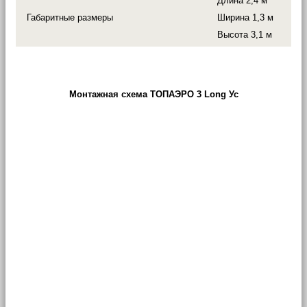
Длина 2,4 м
Габаритные размеры
Ширина 1,3 м
Высота 3,1 м
Монтажная схема ТОПАЭРО 3 Long Ус