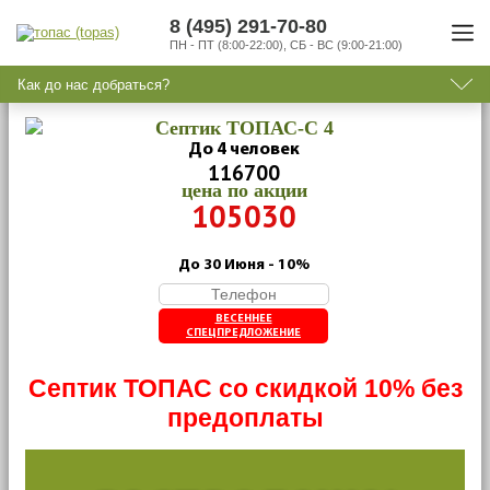
8 (495) 291-70-80
ПН - ПТ (8:00-22:00), СБ - ВС (9:00-21:00)
Как до нас добраться?
Септик ТОПАС-C 4
До 4 человек
116700
цена по акции
105030
До 30 Июня - 10%
ВЕСЕННЕЕ
СПЕЦПРЕДЛОЖЕНИЕ
Септик ТОПАС со скидкой 10% без
предоплаты