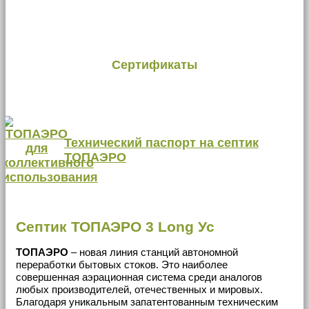
Сертификаты
Технический паспорт на септик
ТОПАЭРО
Септик ТОПАЭРО 3 Long Ус
ТОПАЭРО
– новая линия станций автономной
переработки бытовых стоков. Это наиболее
совершенная аэрационная система среди аналогов
любых производителей, отечественных и мировых.
Благодаря уникальным запатентованным техническим