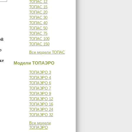
ТОПАС 12
ТОПАС 15
ТОПАС 20
ТОПАС 30
ТОПАС 40
ТОПАС 50
ТОПАС 75
ой
ТОПАС 100
ТОПАС 150
о
Все модели ТОПАС
же
Модели ТОПАЭРО
ТОПАЭРО 3
ТОПАЭРО 4
ТОПАЭРО 6
ТОПАЭРО 7
ТОПАЭРО 9
ТОПАЭРО 12
ТОПАЭРО 16
ТОПАЭРО 24
ТОПАЭРО 32
Все модели
ТОПАЭРО