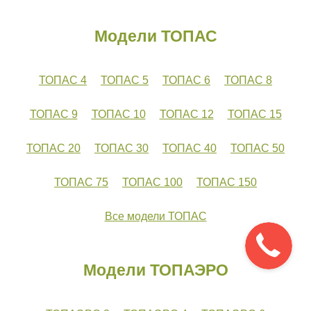
Модели ТОПАС
ТОПАС 4
ТОПАС 5
ТОПАС 6
ТОПАС 8
ТОПАС 9
ТОПАС 10
ТОПАС 12
ТОПАС 15
ТОПАС 20
ТОПАС 30
ТОПАС 40
ТОПАС 50
ТОПАС 75
ТОПАС 100
ТОПАС 150
Все модели ТОПАС
Модели ТОПАЭРО