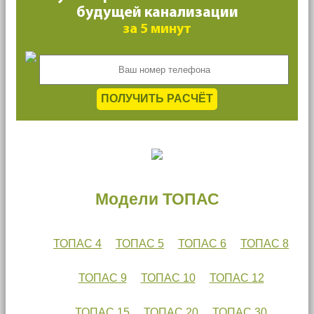
будущей канализации
за 5 минут
ПОЛУЧИТЬ РАСЧЁТ
Модели ТОПАС
ТОПАС 4
ТОПАС 5
ТОПАС 6
ТОПАС 8
ТОПАС 9
ТОПАС 10
ТОПАС 12
ТОПАС 15
ТОПАС 20
ТОПАС 30