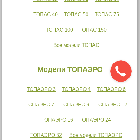
ТОПАС 40
ТОПАС 50
ТОПАС 75
ТОПАС 100
ТОПАС 150
Все модели ТОПАС
Модели ТОПАЭРО
ТОПАЭРО 3
ТОПАЭРО 4
ТОПАЭРО 6
ТОПАЭРО 7
ТОПАЭРО 9
ТОПАЭРО 12
ТОПАЭРО 16
ТОПАЭРО 24
ТОПАЭРО 32
Все модели ТОПАЭРО