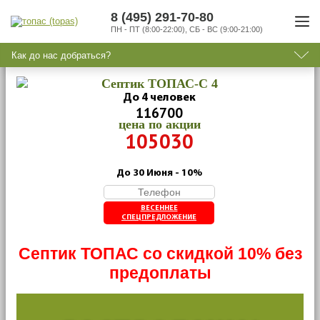
8 (495) 291-70-80
ПН - ПТ (8:00-22:00), СБ - ВС (9:00-21:00)
Как до нас добраться?
Септик ТОПАС-C 4
До 4 человек
116700
цена по акции
105030
До 30 Июня - 10%
ВЕСЕННЕЕ
СПЕЦПРЕДЛОЖЕНИЕ
Септик ТОПАС со скидкой 10% без
предоплаты